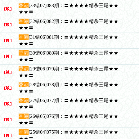
香港
[33错07]083期：〓★★★★精杀三尾★★
★★〓
香港
[32错06]082期：〓★★★★精杀三尾★★
★★〓
香港
[31错06]081期：〓★★★★精杀三尾★★
★★〓
香港
[30错06]080期：〓★★★★精杀三尾★★
★★〓
香港
[29错06]079期：〓★★★★精杀三尾★★
★★〓
香港
[28错06]078期：〓★★★★精杀三尾★★
★★〓
香港
[27错06]077期：〓★★★★精杀三尾★★
★★〓
香港
[26错05]076期：〓★★★★精杀三尾★★
★★〓
香港
[25错04]075期：〓★★★★精杀三尾★★
★★〓