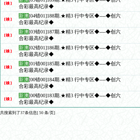
合彩最高纪录◆
新澳
[04错01]188期.★精3 行中专区◆----◆创六
合彩最高纪录◆
新澳
[03错01]187期.★精3 行中专区◆----◆创六
合彩最高纪录◆
新澳
[02错01]186期.★精3 行中专区◆----◆创六
合彩最高纪录◆
新澳
[01错00]185期.★精3 行中专区◆----◆创六
合彩最高纪录◆
新澳
[00错00]184期.★精3 行中专区◆----◆创六
合彩最高纪录◆
新澳
[00错00]183期.★精3 行中专区◆----◆创六
合彩最高纪录◆
共搜索到了37条信息[ 50 条/页]