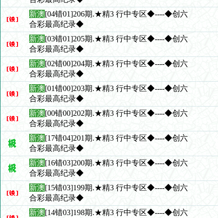
新澳
[04错01]206期.★精3 行中专区◆----◆创六
合彩最高纪录◆
新澳
[03错01]205期.★精3 行中专区◆----◆创六
合彩最高纪录◆
新澳
[02错00]204期.★精3 行中专区◆----◆创六
合彩最高纪录◆
新澳
[01错00]203期.★精3 行中专区◆----◆创六
合彩最高纪录◆
新澳
[00错00]202期.★精3 行中专区◆----◆创六
合彩最高纪录◆
新澳
[17错04]201期.★精3 行中专区◆----◆创六
合彩最高纪录◆
新澳
[16错03]200期.★精3 行中专区◆----◆创六
合彩最高纪录◆
新澳
[15错03]199期.★精3 行中专区◆----◆创六
合彩最高纪录◆
新澳
[14错03]198期.★精3 行中专区◆----◆创六