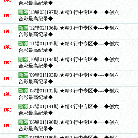
合彩最高纪录◆
新澳
[13错03]197期.★精3 行中专区◆----◆创六
合彩最高纪录◆
新澳
[12错02]196期.★精3 行中专区◆----◆创六
合彩最高纪录◆
新澳
[11错01]195期.★精3 行中专区◆----◆创六
合彩最高纪录◆
新澳
[10错01]194期.★精3 行中专区◆----◆创六
合彩最高纪录◆
新澳
[09错01]193期.★精3 行中专区◆----◆创六
合彩最高纪录◆
新澳
[08错01]192期.★精3 行中专区◆----◆创六
合彩最高纪录◆
新澳
[07错01]191期.★精3 行中专区◆----◆创六
合彩最高纪录◆
新澳
[06错01]190期.★精3 行中专区◆----◆创六
合彩最高纪录◆
新澳
[05错01]189期.★精3 行中专区◆----◆创六