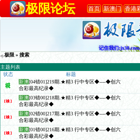
极限论坛
首页
新澳门
香港
记住我们:jx38.com,
极限
» 搜索
主题列表
状态
标题
新澳
[04错01]219期.★精3 行中专区◆----◆创六
合彩最高纪录◆
新澳
[03错00]218期.★精3 行中专区◆----◆创六
合彩最高纪录◆
新澳
[02错00]217期.★精3 行中专区◆----◆创六
合彩最高纪录◆
新澳
[01错00]216期.★精3 行中专区◆----◆创六
合彩最高纪录◆