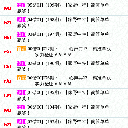
澳门
[05错01]（199期）【家野中特】简简单单
赢奖！
澳门
[04错01]（198期）【家野中特】简简单单
赢奖！
澳门
[03错01]（197期）【家野中特】简简单单
赢奖！
香港
[00错00]077期：====心声共鸣==精准单双
=======实力验证￥￥￥￥
澳门
[02错00]（196期）【家野中特】简简单单
赢奖！
香港
[00错00]076期：====心声共鸣==精准单双
=======实力验证￥￥￥￥
澳门
[01错00]（195期）【家野中特】简简单单
赢奖！
澳门
[00错00]（194期）【家野中特】简简单单
赢奖！
澳门
[03错01]（193期）【家野中特】简简单单
赢奖！