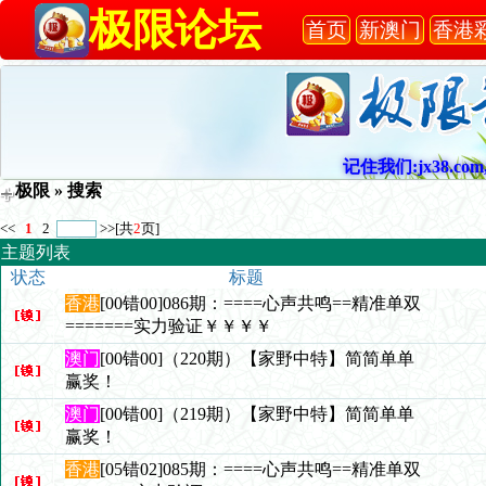
极限论坛
首页
新澳门
香港
记住我们:jx38.com,
极限
» 搜索
<<
1
2
>>
[共
2
页]
主题列表
状态
标题
香港
[00错00]086期：====心声共鸣==精准单双
=======实力验证￥￥￥￥
澳门
[00错00]（220期）【家野中特】简简单单
赢奖！
澳门
[00错00]（219期）【家野中特】简简单单
赢奖！
香港
[05错02]085期：====心声共鸣==精准单双