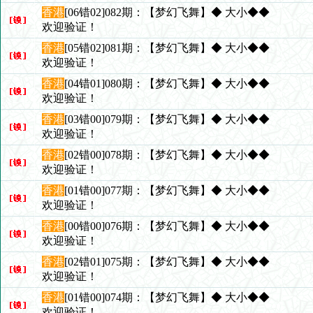
香港
[06错02]082期：【梦幻飞舞】◆ 大小◆◆
欢迎验证！
香港
[05错02]081期：【梦幻飞舞】◆ 大小◆◆
欢迎验证！
香港
[04错01]080期：【梦幻飞舞】◆ 大小◆◆
欢迎验证！
香港
[03错00]079期：【梦幻飞舞】◆ 大小◆◆
欢迎验证！
香港
[02错00]078期：【梦幻飞舞】◆ 大小◆◆
欢迎验证！
香港
[01错00]077期：【梦幻飞舞】◆ 大小◆◆
欢迎验证！
香港
[00错00]076期：【梦幻飞舞】◆ 大小◆◆
欢迎验证！
香港
[02错01]075期：【梦幻飞舞】◆ 大小◆◆
欢迎验证！
香港
[01错00]074期：【梦幻飞舞】◆ 大小◆◆
欢迎验证！