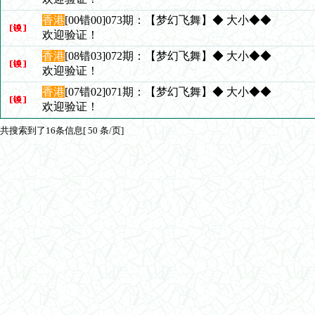
香港
[00错00]073期：【梦幻飞舞】◆ 大小◆◆
欢迎验证！
香港
[08错03]072期：【梦幻飞舞】◆ 大小◆◆
欢迎验证！
香港
[07错02]071期：【梦幻飞舞】◆ 大小◆◆
欢迎验证！
共搜索到了16条信息[ 50 条/页]