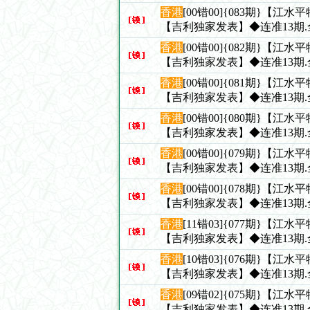
香港
[00错00]{083期}【江水
【吉利独家发表】◆连准13期
香港
[00错00]{082期}【江水
【吉利独家发表】◆连准13期
香港
[00错00]{081期}【江水
【吉利独家发表】◆连准13期
香港
[00错00]{080期}【江水
【吉利独家发表】◆连准13期
香港
[00错00]{079期}【江水
【吉利独家发表】◆连准13期
香港
[00错00]{078期}【江水
【吉利独家发表】◆连准13期
香港
[11错03]{077期}【江水
【吉利独家发表】◆连准13期
香港
[10错03]{076期}【江水
【吉利独家发表】◆连准13期
香港
[09错02]{075期}【江水
【吉利独家发表】◆连准13期