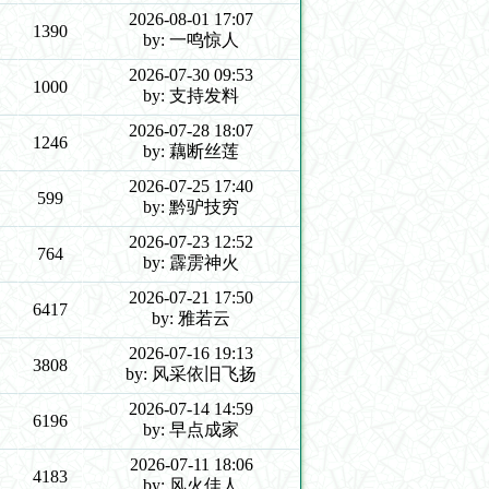
2026-08-01 17:07
1390
by: 一鸣惊人
2026-07-30 09:53
1000
by: 支持发料
2026-07-28 18:07
1246
by: 藕断丝莲
2026-07-25 17:40
599
by: 黔驴技穷
2026-07-23 12:52
764
by: 霹雳神火
2026-07-21 17:50
6417
by: 雅若云
2026-07-16 19:13
3808
by: 风采依旧飞扬
2026-07-14 14:59
6196
by: 早点成家
2026-07-11 18:06
4183
by: 风火佳人