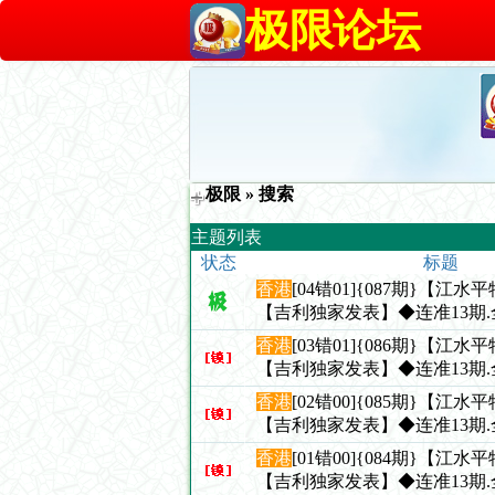
极限论坛
极限
» 搜索
主题列表
状态
标题
香港
[04错01]{087期}【江水
【吉利独家发表】◆连准13期
香港
[03错01]{086期}【江水
【吉利独家发表】◆连准13期
香港
[02错00]{085期}【江水
【吉利独家发表】◆连准13期
香港
[01错00]{084期}【江水
【吉利独家发表】◆连准13期