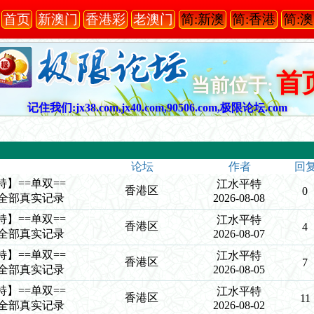
首页
新澳门
香港彩
老澳门
简:新澳
简:香港
简:
首
当前位于:
记住我们:jx38.com,jx40.com,90506.com,极限论坛.com
论坛
作者
回
平特】==单双==
江水平特
香港区
0
.全部真实记录
2026-08-08
平特】==单双==
江水平特
香港区
4
.全部真实记录
2026-08-07
平特】==单双==
江水平特
香港区
7
.全部真实记录
2026-08-05
平特】==单双==
江水平特
香港区
11
.全部真实记录
2026-08-02