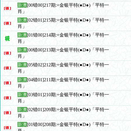
新澳
[00错00]217期:+金银平特(●D●)「平特一
肖」
新澳
[02错01]215期:+金银平特(●D●)「平特一
肖」
新澳
[01错00]214期:+金银平特(●D●)「平特一
肖」
新澳
[00错00]213期:+金银平特(●D●)「平特一
肖」
新澳
[05错02]212期:+金银平特(●D●)「平特一
肖」
新澳
[04错01]211期:+金银平特(●D●)「平特一
肖」
新澳
[03错01]210期:+金银平特(●D●)「平特一
肖」
新澳
[02错01]209期:+金银平特(●D●)「平特一
肖」
新澳
[01错00]208期:+金银平特(●D●)「平特一
肖」