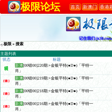
极限论坛
首页
新澳门
香港
记住我们:jx38.com,
极限
» 搜索
主题列表
状态
标题
新澳
[00错00]220期:+金银平特(●D●)「平特一
肖」
新澳
[00错00]219期:+金银平特(●D●)「平特一
肖」
新澳
[00错00]218期:+金银平特(●D●)「平特一
肖」
新澳
[00错00]216期:+金银平特(●D●)「平特一
肖」