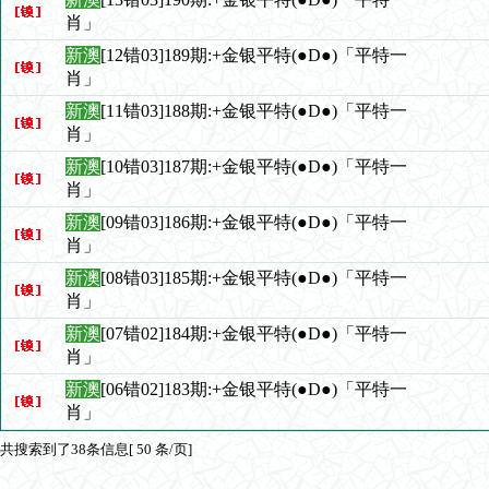
肖」
新澳
[12错03]189期:+金银平特(●D●)「平特一
肖」
新澳
[11错03]188期:+金银平特(●D●)「平特一
肖」
新澳
[10错03]187期:+金银平特(●D●)「平特一
肖」
新澳
[09错03]186期:+金银平特(●D●)「平特一
肖」
新澳
[08错03]185期:+金银平特(●D●)「平特一
肖」
新澳
[07错02]184期:+金银平特(●D●)「平特一
肖」
新澳
[06错02]183期:+金银平特(●D●)「平特一
肖」
共搜索到了38条信息[ 50 条/页]