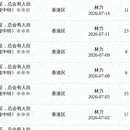
力验证，总会有人欣
林力
波中特》※※※
香港区
11
2026-07-14
力验证，总会有人欣
林力
波中特》※※※
香港区
23
2026-07-11
力验证，总会有人欣
林力
波中特》※※※
香港区
8
2026-07-09
力验证，总会有人欣
林力
波中特》※※※
香港区
6
2026-07-08
力验证，总会有人欣
林力
波中特》※※※
香港区
15
2026-07-05
力验证，总会有人欣
林力
波中特》※※※
香港区
17
2026-07-02
力验证，总会有人欣