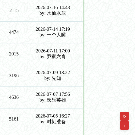
2026-07-16 14:43
2115
by: 水仙水瓶
2026-07-14 17:19
4474
by: 一个人睡
2026-07-11 17:00
2015
by: 乔家六肖
2026-07-09 18:22
3196
by: 先知
2026-07-07 17:56
4636
by: 欢乐英雄
2026-07-05 16:27
⟳
5161
by: 时刻准备
↑