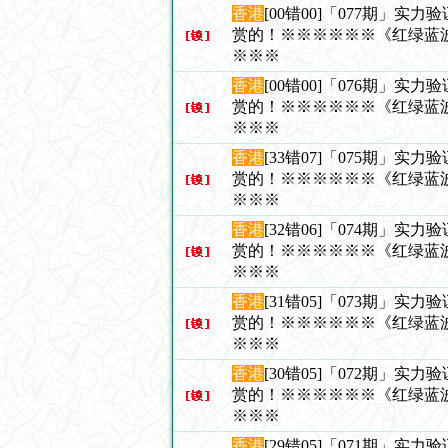
香港
[00错00]「077期」实
赏的！※※※※※※《红绿蓝
※※※
香港
[00错00]「076期」实
赏的！※※※※※※《红绿蓝
※※※
香港
[33错07]「075期」实
赏的！※※※※※※《红绿蓝
※※※
香港
[32错06]「074期」实
赏的！※※※※※※《红绿蓝
※※※
香港
[31错05]「073期」实
赏的！※※※※※※《红绿蓝
※※※
香港
[30错05]「072期」实
赏的！※※※※※※《红绿蓝
※※※
香港
[29错05]「071期」实