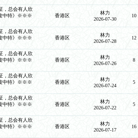
力验证，总会有人欣
林力
波中特》※※※
香港区
10
2026-07-30
力验证，总会有人欣
林力
波中特》※※※
香港区
12
2026-07-28
力验证，总会有人欣
林力
波中特》※※※
香港区
8
2026-07-26
力验证，总会有人欣
林力
波中特》※※※
香港区
5
2026-07-24
力验证，总会有人欣
林力
波中特》※※※
香港区
5
2026-07-22
力验证，总会有人欣
林力
波中特》※※※
香港区
16
2026-07-17