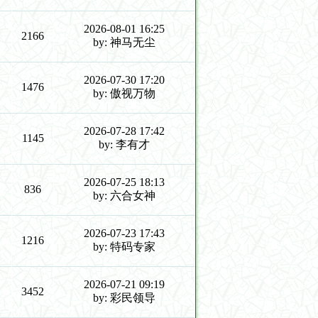
2026-08-01 16:25
2166
by: 神马无尘
2026-07-30 17:20
1476
by: 傲视万物
2026-07-28 17:42
1145
by: 李有才
2026-07-25 18:13
836
by: 六合女神
2026-07-23 17:43
1216
by: 特码专家
2026-07-21 09:19
3452
by: 彩民领导