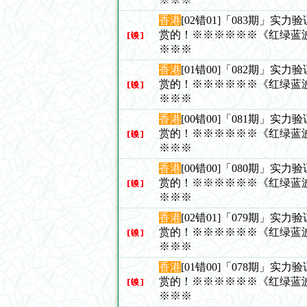
香港
[02错01]「083期」实
赏的！※※※※※※《红绿蓝
※※※
香港
[01错00]「082期」实
赏的！※※※※※※《红绿蓝
※※※
香港
[00错00]「081期」实
赏的！※※※※※※《红绿蓝
※※※
香港
[00错00]「080期」实
赏的！※※※※※※《红绿蓝
※※※
香港
[02错01]「079期」实
赏的！※※※※※※《红绿蓝
※※※
香港
[01错00]「078期」实
赏的！※※※※※※《红绿蓝
※※※