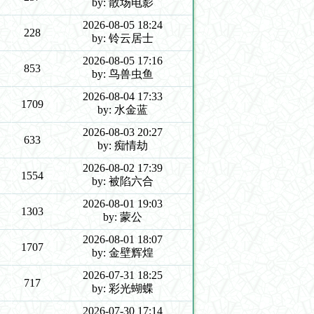
by: 散场电影
2026-08-05 18:24
228
by: 铃云居士
2026-08-05 17:16
853
by: 鸟兽虫鱼
2026-08-04 17:33
1709
by: 水金蓝
2026-08-03 20:27
633
by: 痴情劫
2026-08-02 17:39
1554
by: 被陷六合
2026-08-01 19:03
1303
by: 蒙公
2026-08-01 18:07
1707
by: 金壁辉煌
2026-07-31 18:25
717
by: 彩光蝴蝶
2026-07-30 17:14