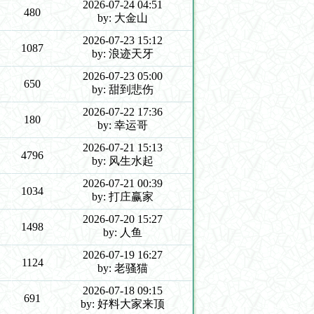
2026-07-24 04:51
480
by: 大金山
2026-07-23 15:12
1087
by: 浪迹天牙
2026-07-23 05:00
650
by: 甜到悲伤
2026-07-22 17:36
180
by: 幸运哥
2026-07-21 15:13
4796
by: 风生水起
2026-07-21 00:39
1034
by: 打庄赢家
2026-07-20 15:27
1498
by: 人鱼
2026-07-19 16:27
1124
by: 老骚猫
2026-07-18 09:15
691
by: 好料大家来顶