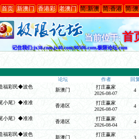
首页
新澳门
香港彩
老澳门
简:新澳
简:香港
简:
首
当前位于:
记住我们:jx38.com,jx40.com,90506.com,极限论坛.com
论坛
作者
回
赢家造福彩民◆波色
打庄赢家
新澳门
4
2026-08-07
《大尾小尾》◆准准
打庄赢家
香港区
4
2026-08-07
《大尾小尾》◆准准
打庄赢家
香港区
4
2026-08-04
赢家造福彩民◆波色
打庄赢家
新澳门
3