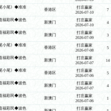
《大尾小尾》◆准准
打庄赢家
香港区
7
2026-07-10
赢家造福彩民◆波色
打庄赢家
新澳门
4
2026-07-10
赢家造福彩民◆波色
打庄赢家
新澳门
3
2026-07-09
《大尾小尾》◆准准
打庄赢家
香港区
5
2026-07-08
赢家造福彩民◆波色
打庄赢家
新澳门
14
2026-07-07
《大尾小尾》◆准准
打庄赢家
香港区
5
2026-07-06
赢家造福彩民◆波色
打庄赢家
新澳门
4
2026-07-07
赢家造福彩民◆波色
打庄赢家
新澳门
1
2026-07-06
赢家造福彩民◆波色
打庄赢家
新澳门
5