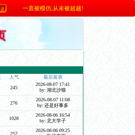
澳门
一直被模仿,从未被超越!
页
复
人气
最后发表
2026-08-07 17:41
245
by: 湖北沙狼
2026-08-07 11:08
276
by: 还是好事多
2026-08-06 16:54
1028
by: 北大学子
2026-08-06 09:25
257