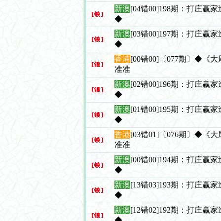
新澳
[04错00]198期：打庄
◆
新澳
[03错00]197期：打庄
◆
香港
[00错00]〔077期〕◆
准准
新澳
[02错00]196期：打庄
◆
新澳
[01错00]195期：打庄
◆
香港
[03错01]〔076期〕◆
准准
新澳
[00错00]194期：打庄
◆
新澳
[13错03]193期：打庄
◆
新澳
[12错02]192期：打庄
◆