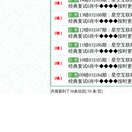
经典复试6肖中◆◆◆◆按时
新澳
[13错03]188期：星空
经典复试6肖中◆◆◆◆按时
新澳
[12错03]187期：星空
经典复试6肖中◆◆◆◆按时
新澳
[11错03]186期：星空
经典复试6肖中◆◆◆◆按时
新澳
[10错03]185期：星空
经典复试6肖中◆◆◆◆按时
新澳
[09错03]184期：星空
经典复试6肖中◆◆◆◆按时
共搜索到了36条信息[ 50 条/页]