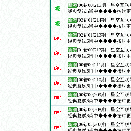
新澳
[00错00]215期：星空
经典复试6肖中◆◆◆◆按时
新澳
[03错01]214期：星空
经典复试6肖中◆◆◆◆按时
新澳
[02错01]213期：星空
经典复试6肖中◆◆◆◆按时
新澳
[01错00]212期：星空
经典复试6肖中◆◆◆◆按时
新澳
[00错00]211期：星空
经典复试6肖中◆◆◆◆按时
新澳
[00错00]210期：星空
经典复试6肖中◆◆◆◆按时
新澳
[00错00]209期：星空
经典复试6肖中◆◆◆◆按时
新澳
[00错00]208期：星空
经典复试6肖中◆◆◆◆按时
新澳
[06错02]207期：星空
经典复试6肖中◆◆◆◆按时