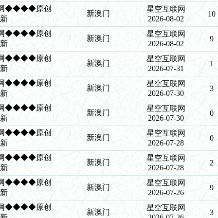
互联网◆◆◆◆原创
星空互联网
新澳门
10
更新
2026-08-02
互联网◆◆◆◆原创
星空互联网
新澳门
9
更新
2026-08-02
互联网◆◆◆◆原创
星空互联网
新澳门
1
更新
2026-07-31
互联网◆◆◆◆原创
星空互联网
新澳门
3
更新
2026-07-30
互联网◆◆◆◆原创
星空互联网
新澳门
0
更新
2026-07-30
互联网◆◆◆◆原创
星空互联网
新澳门
0
更新
2026-07-28
互联网◆◆◆◆原创
星空互联网
新澳门
2
更新
2026-07-28
互联网◆◆◆◆原创
星空互联网
新澳门
9
更新
2026-07-26
互联网◆◆◆◆原创
星空互联网
新澳门
3
更新
2026-07-26