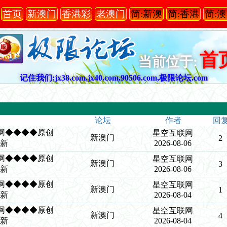
首页
新澳门
香港彩
老澳门
简:新澳
简:香港
简:
首
当前位于:
记住我们:jx38.com,jx40.com,90506.com,极限论坛.com
论坛
作者
回
互联网◆◆◆◆原创
星空互联网
新澳门
2
更新
2026-08-06
互联网◆◆◆◆原创
星空互联网
新澳门
3
更新
2026-08-06
互联网◆◆◆◆原创
星空互联网
新澳门
1
更新
2026-08-04
互联网◆◆◆◆原创
星空互联网
新澳门
4
更新
2026-08-04