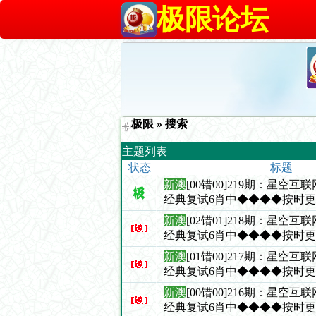
极限论坛
极限
» 搜索
主题列表
状态
标题
新澳
[00错00]219期：星空
经典复试6肖中◆◆◆◆按时
新澳
[02错01]218期：星空
经典复试6肖中◆◆◆◆按时
新澳
[01错00]217期：星空
经典复试6肖中◆◆◆◆按时
新澳
[00错00]216期：星空
经典复试6肖中◆◆◆◆按时