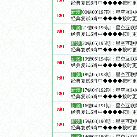
经典复试6肖中◆◆◆◆按时
新澳
[00错00]197期：星空
经典复试6肖中◆◆◆◆按时
新澳
[21错06]196期：星空
经典复试6肖中◆◆◆◆按时
新澳
[20错05]195期：星空
经典复试6肖中◆◆◆◆按时
新澳
[19错05]194期：星空
经典复试6肖中◆◆◆◆按时
新澳
[18错05]193期：星空
经典复试6肖中◆◆◆◆按时
新澳
[17错04]192期：星空
经典复试6肖中◆◆◆◆按时
新澳
[16错04]191期：星空
经典复试6肖中◆◆◆◆按时
新澳
[15错03]190期：星空
经典复试6肖中◆◆◆◆按时
新澳
[14错03]189期：星空