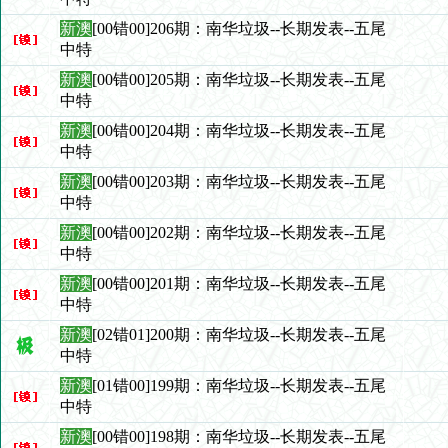
新澳
[00错00]206期：南华垃圾--长期发表--五尾
中特
新澳
[00错00]205期：南华垃圾--长期发表--五尾
中特
新澳
[00错00]204期：南华垃圾--长期发表--五尾
中特
新澳
[00错00]203期：南华垃圾--长期发表--五尾
中特
新澳
[00错00]202期：南华垃圾--长期发表--五尾
中特
新澳
[00错00]201期：南华垃圾--长期发表--五尾
中特
新澳
[02错01]200期：南华垃圾--长期发表--五尾
中特
新澳
[01错00]199期：南华垃圾--长期发表--五尾
中特
新澳
[00错00]198期：南华垃圾--长期发表--五尾