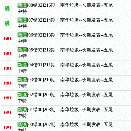
新澳
[08错02]215期：南华垃圾--长期发表--五尾
中特
新澳
[07错02]214期：南华垃圾--长期发表--五尾
中特
新澳
[06错02]213期：南华垃圾--长期发表--五尾
中特
新澳
[05错02]212期：南华垃圾--长期发表--五尾
中特
新澳
[04错01]211期：南华垃圾--长期发表--五尾
中特
新澳
[03错00]210期：南华垃圾--长期发表--五尾
中特
新澳
[02错00]209期：南华垃圾--长期发表--五尾
中特
新澳
[01错00]208期：南华垃圾--长期发表--五尾
中特
新澳
[00错00]207期：南华垃圾--长期发表--五尾
中特