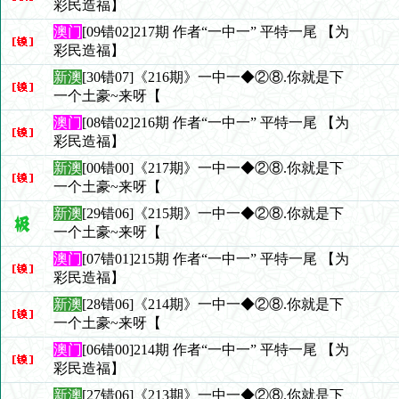
彩民造福】
澳门
[09错02]217期 作者“一中一” 平特一尾 【为
彩民造福】
新澳
[30错07]《216期》一中一◆②⑧.你就是下
一个土豪~来呀【
澳门
[08错02]216期 作者“一中一” 平特一尾 【为
彩民造福】
新澳
[00错00]《217期》一中一◆②⑧.你就是下
一个土豪~来呀【
新澳
[29错06]《215期》一中一◆②⑧.你就是下
一个土豪~来呀【
澳门
[07错01]215期 作者“一中一” 平特一尾 【为
彩民造福】
新澳
[28错06]《214期》一中一◆②⑧.你就是下
一个土豪~来呀【
澳门
[06错00]214期 作者“一中一” 平特一尾 【为
彩民造福】
新澳
[27错06]《213期》一中一◆②⑧.你就是下