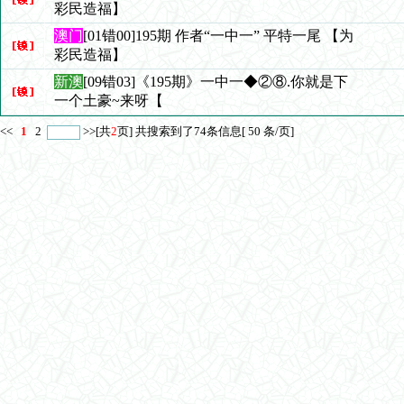
彩民造福】
澳门
[01错00]195期 作者“一中一” 平特一尾 【为
彩民造福】
新澳
[09错03]《195期》一中一◆②⑧.你就是下
一个土豪~来呀【
<<
1
2
>>
[共
2
页] 共搜索到了74条信息[ 50 条/页]