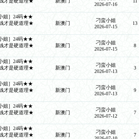
钱才是硬道理★
新澳门
11
2026-07-16
蛮小姐］24码★★
刁蛮小姐
钱才是硬道理★
新澳门
13
2026-07-15
蛮小姐］24码★★
刁蛮小姐
钱才是硬道理★
新澳门
8
2026-07-15
蛮小姐］24码★★
刁蛮小姐
钱才是硬道理★
新澳门
3
2026-07-13
蛮小姐］24码★★
刁蛮小姐
钱才是硬道理★
新澳门
9
2026-07-13
蛮小姐］24码★★
刁蛮小姐
钱才是硬道理★
新澳门
7
2026-07-12
蛮小姐］24码★★
刁蛮小姐
钱才是硬道理★
新澳门
7
2026-07-10