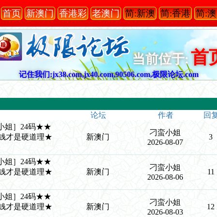
首页
新澳门
香港彩
老澳门
简:新澳
简:香港
简:
首
当前位于:
记住我们:jx38.com,jx40.com,90506.com,极限论坛.com
论坛
作者
回
蛮小姐］24码★★
刁蛮小姐
钱才是硬道理★
新澳门
3
2026-08-07
蛮小姐］24码★★
刁蛮小姐
钱才是硬道理★
新澳门
11
2026-08-06
蛮小姐］24码★★
刁蛮小姐
钱才是硬道理★
新澳门
12
2026-08-03