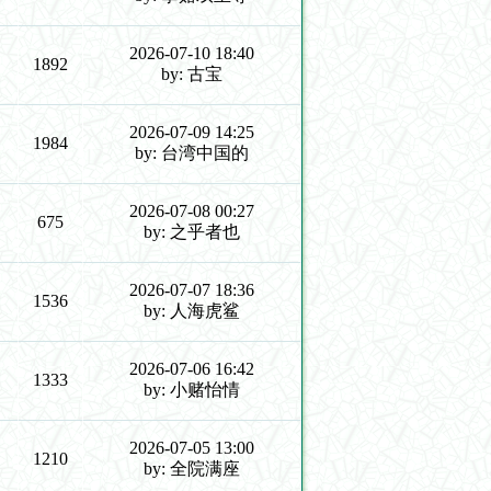
2026-07-10 18:40
1892
by: 古宝
2026-07-09 14:25
1984
by: 台湾中国的
2026-07-08 00:27
675
by: 之乎者也
2026-07-07 18:36
1536
by: 人海虎鲨
2026-07-06 16:42
1333
by: 小赌怡情
2026-07-05 13:00
1210
by: 全院满座