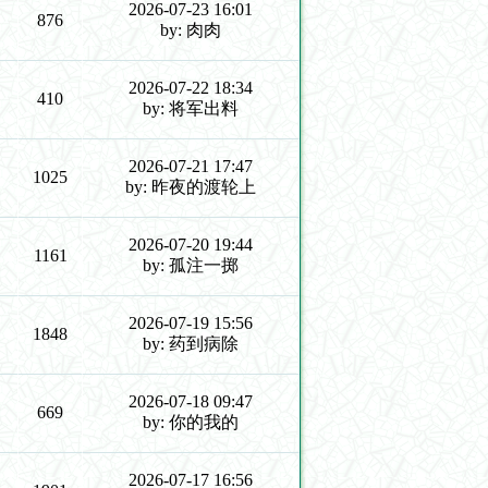
2026-07-23 16:01
876
by: 肉肉
2026-07-22 18:34
410
by: 将军出料
2026-07-21 17:47
1025
by: 昨夜的渡轮上
2026-07-20 19:44
1161
by: 孤注一掷
2026-07-19 15:56
1848
by: 药到病除
2026-07-18 09:47
669
by: 你的我的
2026-07-17 16:56