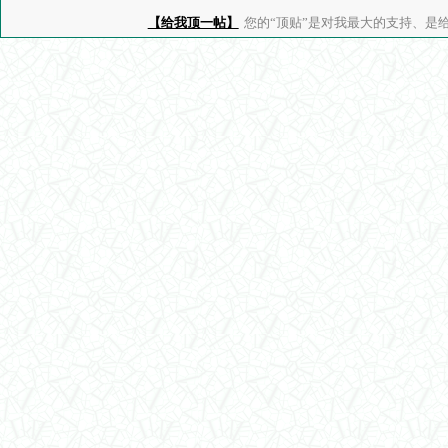
【给我顶一帖】
您的“顶贴”是对我最大的支持、是给了我