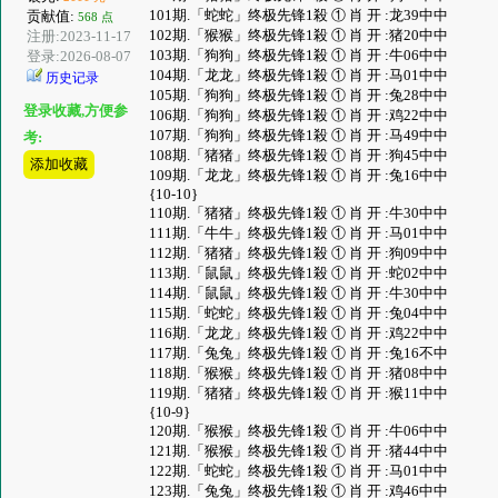
101期.「蛇蛇」终极先锋1殺 ① 肖 开 :龙39中中
贡献值:
568 点
102期.「猴猴」终极先锋1殺 ① 肖 开 :猪20中中
注册:2023-11-17
103期.「狗狗」终极先锋1殺 ① 肖 开 :牛06中中
登录:2026-08-07
104期.「龙龙」终极先锋1殺 ① 肖 开 :马01中中
历史记录
105期.「狗狗」终极先锋1殺 ① 肖 开 :兔28中中
登录收藏,方便参
106期.「狗狗」终极先锋1殺 ① 肖 开 :鸡22中中
107期.「狗狗」终极先锋1殺 ① 肖 开 :马49中中
考:
108期.「猪猪」终极先锋1殺 ① 肖 开 :狗45中中
添加收藏
109期.「龙龙」终极先锋1殺 ① 肖 开 :兔16中中
{10-10}
110期.「猪猪」终极先锋1殺 ① 肖 开 :牛30中中
111期.「牛牛」终极先锋1殺 ① 肖 开 :马01中中
112期.「猪猪」终极先锋1殺 ① 肖 开 :狗09中中
113期.「鼠鼠」终极先锋1殺 ① 肖 开 :蛇02中中
114期.「鼠鼠」终极先锋1殺 ① 肖 开 :牛30中中
115期.「蛇蛇」终极先锋1殺 ① 肖 开 :兔04中中
116期.「龙龙」终极先锋1殺 ① 肖 开 :鸡22中中
117期.「兔兔」终极先锋1殺 ① 肖 开 :兔16不中
118期.「猴猴」终极先锋1殺 ① 肖 开 :猪08中中
119期.「猪猪」终极先锋1殺 ① 肖 开 :猴11中中
{10-9}
120期.「猴猴」终极先锋1殺 ① 肖 开 :牛06中中
121期.「猴猴」终极先锋1殺 ① 肖 开 :猪44中中
122期.「蛇蛇」终极先锋1殺 ① 肖 开 :马01中中
123期.「兔兔」终极先锋1殺 ① 肖 开 :鸡46中中