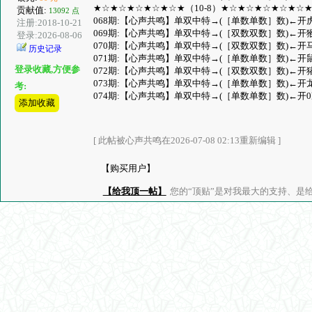
★☆★☆★☆★☆★☆★（10-8）★☆★☆★☆★☆★☆
贡献值:
13092 点
068期:【心声共鸣】单双中特→(［单数单数］数)←开虎
注册:2018-10-21
069期:【心声共鸣】单双中特→(［双数双数］数)←开猴
登录:2026-08-06
070期:【心声共鸣】单双中特→(［双数双数］数)←开马
历史记录
071期:【心声共鸣】单双中特→(［单数单数］数)←开鼠
登录收藏,方便参
072期:【心声共鸣】单双中特→(［双数双数］数)←开猪
073期:【心声共鸣】单双中特→(［单数单数］数)←开龙
考:
074期:【心声共鸣】单双中特→(［单数单数］数)←开
添加收藏
[ 此帖被心声共鸣在2026-07-08 02:13重新编辑 ]
【购买用户】
【给我顶一帖】
您的“顶贴”是对我最大的支持、是给了我