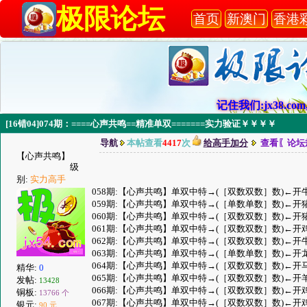
极限论坛
首页
新澳门
香港
记住我们:jx38.com,
[16错04]074期：====心声共鸣==精准单双=======实力验证￥￥￥￥
导航
本帖查看
4417
次
给高手加分
查看〖论坛
【心声共鸣】
级
别:
实力高手
058期:【心声共鸣】单双中特→(［双数双数］数)←开牛
059期:【心声共鸣】单双中特→(［单数单数］数)←开猪
060期:【心声共鸣】单双中特→(［双数双数］数)←开猪
061期:【心声共鸣】单双中特→(［双数双数］数)←开鸡
062期:【心声共鸣】单双中特→(［双数双数］数)←开牛
063期:【心声共鸣】单双中特→(［单数单数］数)←开龙
064期:【心声共鸣】单双中特→(［双数双数］数)←开马
精华:
0
065期:【心声共鸣】单双中特→(［双数双数］数)←开羊
发帖:
13428
066期:【心声共鸣】单双中特→(［双数双数］数)←开鸡
铜板:
13766 个
067期:【心声共鸣】单双中特→(［双数双数］数)←开鸡
银元:
90 元